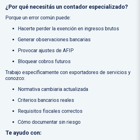
¿Por qué necesitás un contador especializado?
Porque un error común puede:
Hacerte perder la exención en ingresos brutos
Generar observaciones bancarias
Provocar ajustes de AFIP
Bloquear cobros futuros
Trabajo específicamente con exportadores de servicios y
conozco:
Normativa cambiaria actualizada
Criterios bancarios reales
Requisitos fiscales correctos
Cómo documentar sin riesgo
Te ayudo con: