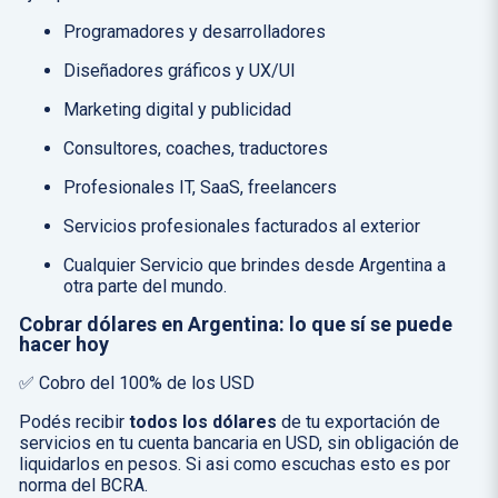
Programadores y desarrolladores
Diseñadores gráficos y UX/UI
Marketing digital y publicidad
Consultores, coaches, traductores
Profesionales IT, SaaS, freelancers
Servicios profesionales facturados al exterior
Cualquier Servicio que brindes desde Argentina a
otra parte del mundo.
Cobrar dólares en Argentina: lo que
sí se puede
hacer hoy
✅ Cobro del 100% de los USD
Podés recibir
todos los dólares
de tu exportación de
servicios en tu cuenta bancaria en USD, sin obligación de
liquidarlos en pesos. Si asi como escuchas esto es por
norma del BCRA.