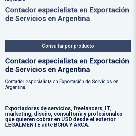
Contador especialista en Exportación
de Servicios en Argentina
Consultar por producto
Contador especialista en Exportación
de Servicios en Argentina
Contador especialista en Exportación de Servicios en
Argentina.
Exportadores de servicios, freelancers, IT,
marketing, diseño, consultoría y profesionales
que quieren cobrar en USD desde el exterior
LEGALMENTE ante BCRA Y ARCA.