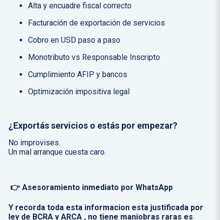
Alta y encuadre fiscal correcto
Facturación de exportación de servicios
Cobro en USD paso a paso
Monotributo vs Responsable Inscripto
Cumplimiento AFIP y bancos
Optimización impositiva legal
¿Exportás servicios o estás por empezar?
No improvises.
Un mal arranque cuesta caro.
👉 Asesoramiento inmediato por WhatsApp
Y recorda toda esta informacion esta justificada por
ley de BCRA y ARCA , no tiene maniobras raras es