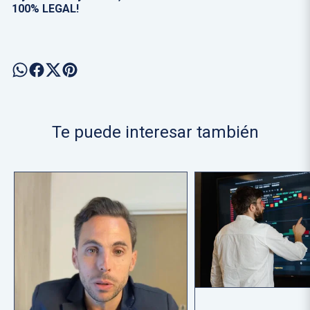
100% LEGAL!
Te puede interesar también