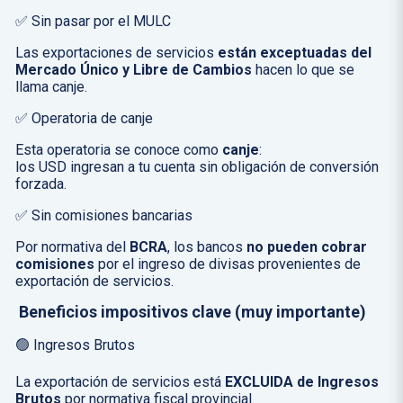
✅ Sin pasar por el MULC
Las exportaciones de servicios
están exceptuadas del
Mercado Único y Libre de Cambios
hacen lo que se
llama canje.
✅ Operatoria de canje
Esta operatoria se conoce como
canje
:
los USD ingresan a tu cuenta sin obligación de conversión
forzada.
✅ Sin comisiones bancarias
Por normativa del
BCRA
, los bancos
no pueden cobrar
comisiones
por el ingreso de divisas provenientes de
exportación de servicios.
Beneficios impositivos clave (muy importante)
🟢 Ingresos Brutos
La exportación de servicios está
EXCLUIDA de Ingresos
Brutos
por normativa fiscal provincial.