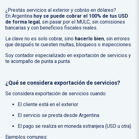
¿Prestás servicios al exterior y cobrás en dólares?
En Argentina
hoy se puede cobrar el 100% de tus USD
de forma legal
, sin pasar por el MULC, sin comisiones
bancarias y con beneficios fiscales reales.
La clave no es solo cobrar, sino
hacerlo bien
, sin errores
que después te cuesten multas, bloqueos o inspecciones.
Soy contador especializado en exportación de servicios y
te acompaño de punta a punta.
¿Qué se considera exportación de servicios?
Se considera exportación de servicios cuando:
El cliente está en el exterior
El servicio se presta desde Argentina
El pago se realiza en moneda extranjera (USD u otra)
Ejemplos comunes: