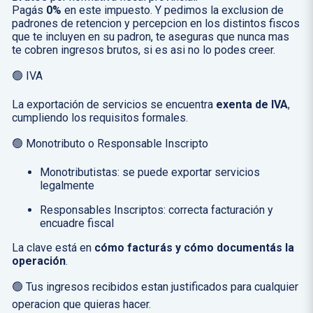
Pagás
0%
en este impuesto. Y pedimos la exclusion de
padrones de retencion y percepcion en los distintos fiscos
que te incluyen en su padron, te aseguras que nunca mas
te cobren ingresos brutos, si es asi no lo podes creer.
🟢 IVA
La exportación de servicios se encuentra
exenta de IVA
,
cumpliendo los requisitos formales.
🟢 Monotributo o Responsable Inscripto
Monotributistas: se puede exportar servicios
legalmente
Responsables Inscriptos: correcta facturación y
encuadre fiscal
La clave está en
cómo facturás y cómo documentás la
operación
.
🟢 Tus ingresos recibidos estan justificados para cualquier
operacion que quieras hacer.