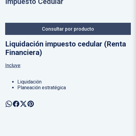
Impuesto Cedular
Consultar por producto
Liquidación impuesto cedular (Renta
Financiera)
Incluye
:
Liquidación
Planeación estratégica