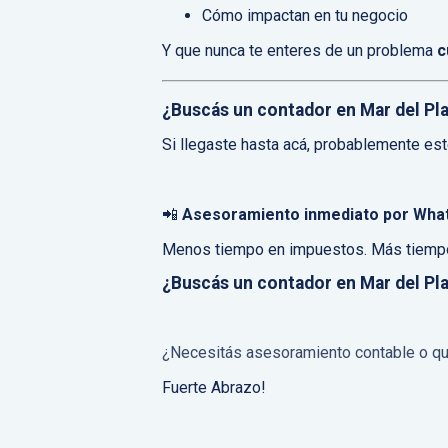
Cómo impactan en tu negocio
Y que nunca te enteres de un problema
c
¿Buscás un contador en Mar del Pl
Si llegaste hasta acá, probablemente est
📲
Asesoramiento inmediato por Wha
Menos tiempo en impuestos. Más tiempo
¿Buscás un contador en Mar del Pl
¿Necesitás asesoramiento contable o que
Fuerte Abrazo!