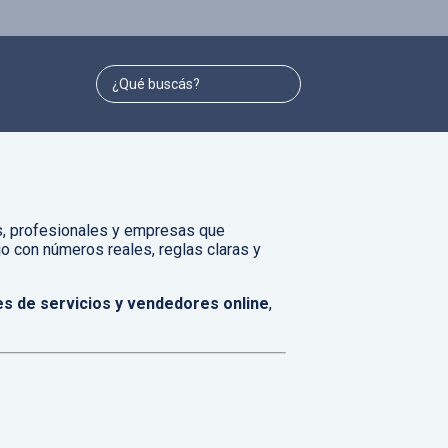
s, profesionales y empresas que
o con números reales, reglas claras y
es de servicios y vendedores online
,