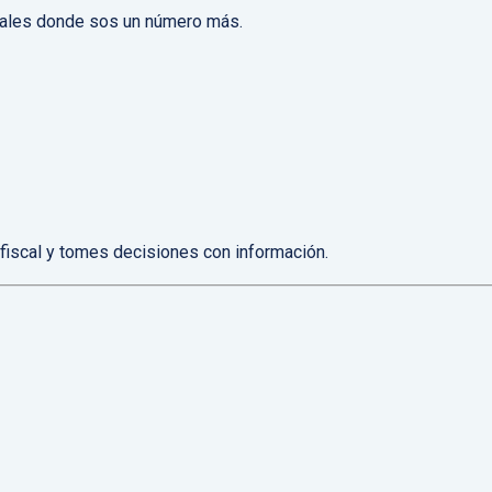
nales donde sos un número más.
 fiscal y tomes decisiones con información.