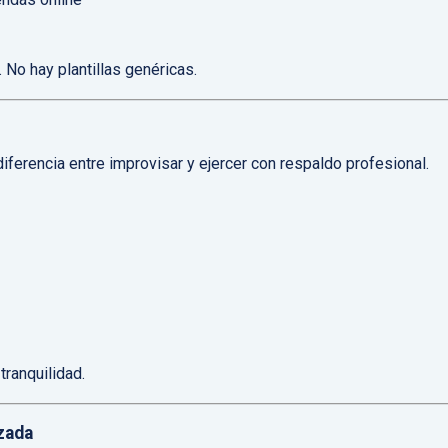
 No hay plantillas genéricas.
diferencia entre improvisar y ejercer con respaldo profesional.
tranquilidad.
zada