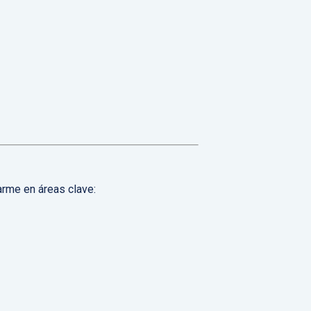
arme en áreas clave: