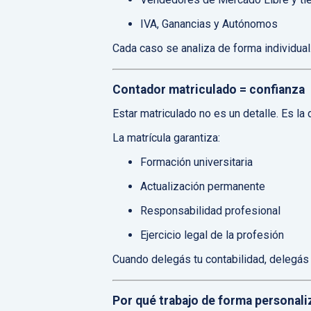
IVA, Ganancias y Autónomos
Cada caso se analiza de forma individual.
Contador matriculado = confianza
Estar matriculado no es un detalle. Es la 
La matrícula garantiza:
Formación universitaria
Actualización permanente
Responsabilidad profesional
Ejercicio legal de la profesión
Cuando delegás tu contabilidad, delegás 
Por qué trabajo de forma personali