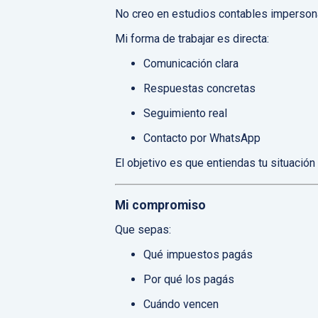
No creo en estudios contables imperso
Mi forma de trabajar es directa:
Comunicación clara
Respuestas concretas
Seguimiento real
Contacto por WhatsApp
El objetivo es que entiendas tu situación
Mi compromiso
Que sepas:
Qué impuestos pagás
Por qué los pagás
Cuándo vencen